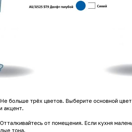
 Не больше трёх цветов. Выберите основной цвет
и акцент.
Отталкивайтесь от помещения. Если кухня малень
лые тона.