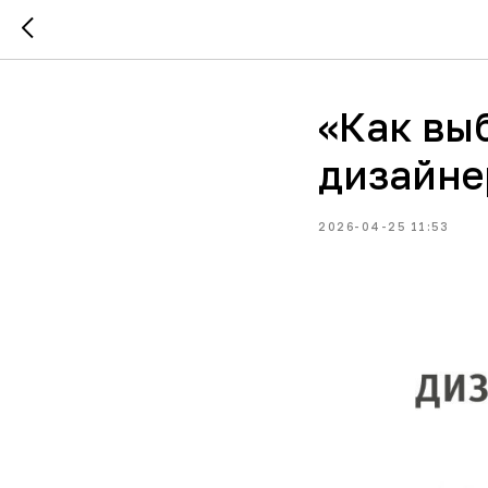
«Как выб
дизайне
2026-04-25 11:53