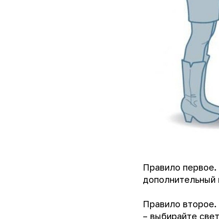
Правило первое.
дополнительный 
Правило второе. 
– выбирайте свет